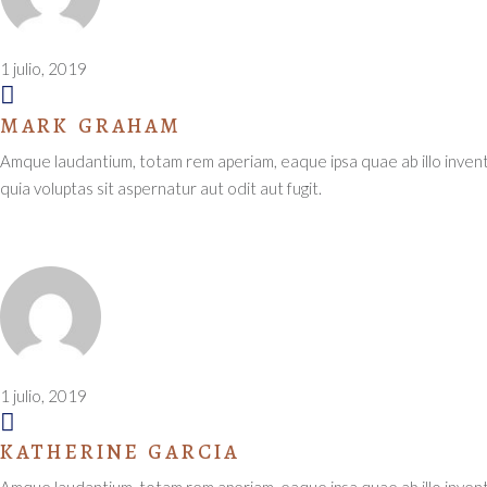
1 julio, 2019
MARK GRAHAM
Amque laudantium, totam rem aperiam, eaque ipsa quae ab illo invent
quia voluptas sit aspernatur aut odit aut fugit.
1 julio, 2019
KATHERINE GARCIA