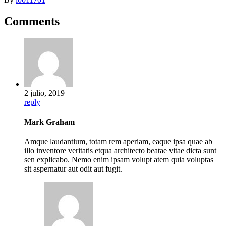
Comments
2 julio, 2019
reply
Mark Graham
Amque laudantium, totam rem aperiam, eaque ipsa quae ab
illo inventore veritatis etqua architecto beatae vitae dicta sunt
sen explicabo. Nemo enim ipsam volupt atem quia voluptas
sit aspernatur aut odit aut fugit.