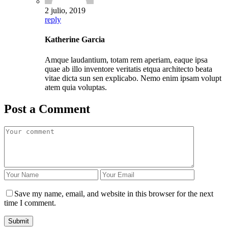
2 julio, 2019
reply
Katherine Garcia
Amque laudantium, totam rem aperiam, eaque ipsa
quae ab illo inventore veritatis etqua architecto beata
vitae dicta sun sen explicabo. Nemo enim ipsam volupt
atem quia voluptas.
Post a Comment
Save my name, email, and website in this browser for the next
time I comment.
Submit