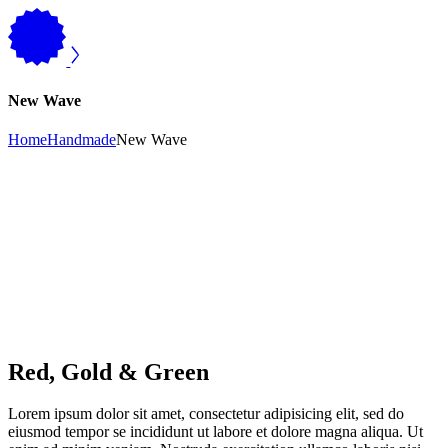
New Wave
Home
Handmade
New Wave
Red, Gold & Green
Lorem ipsum dolor sit amet, consectetur adipisicing elit, sed do
eiusmod tempor se incididunt ut labore et dolore magna aliqua. Ut