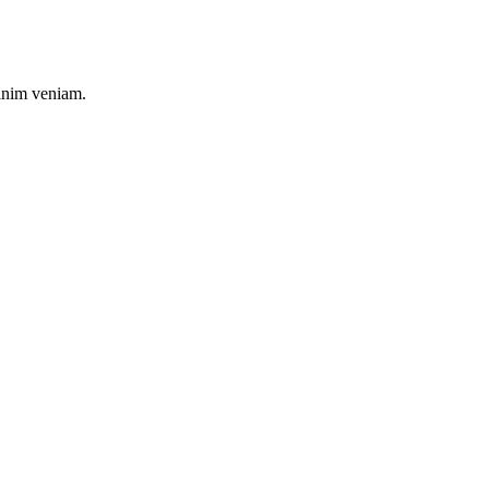
minim veniam.