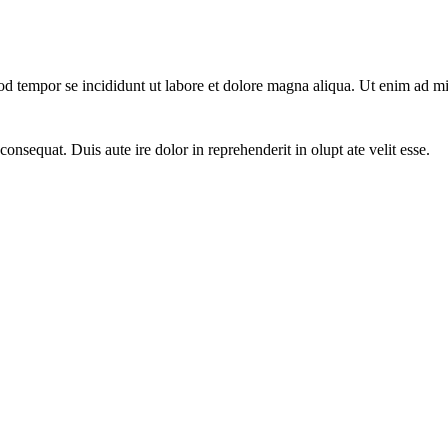
mod tempor se incididunt ut labore et dolore magna aliqua. Ut enim ad 
nsequat. Duis aute ire dolor in reprehenderit in olupt ate velit esse.